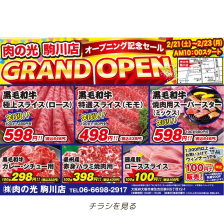
チラシを見る