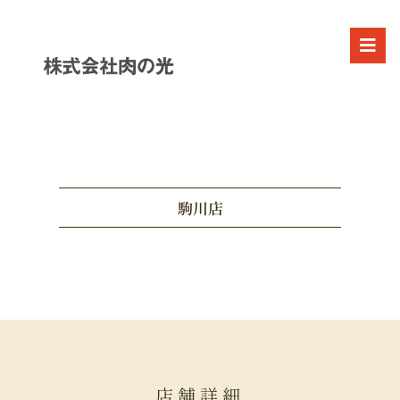
駒川店
店舗詳細