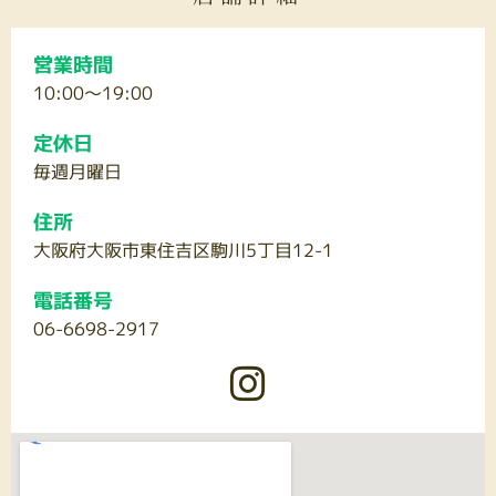
営業時間
10:00～19:00
定休日
毎週月曜日
住所
大阪府大阪市東住吉区駒川5丁目12-1
電話番号
06-6698-2917