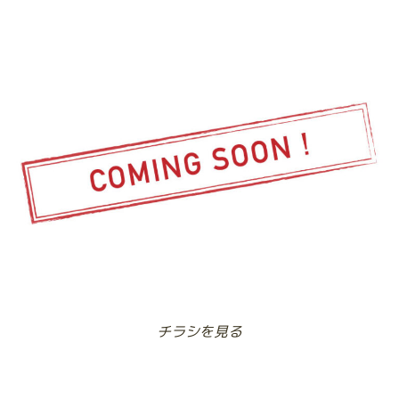
チラシを見る