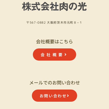
〒567-0882 大阪府茨木市元町８−１
会社概要はこちら
会社概要
メールでのお問い合わせ
お問い合わせ