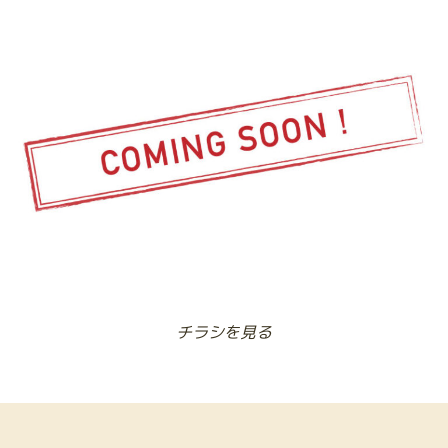
チラシを見る