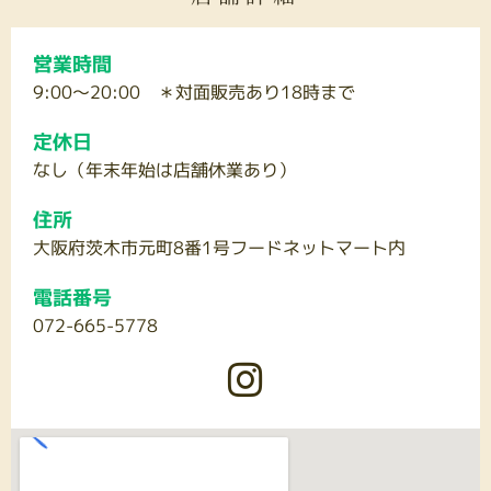
営業時間
9:00～20:00 ＊対面販売あり18時まで
定休日
なし（年末年始は店舗休業あり）
住所
大阪府茨木市元町8番1号フードネットマート内
電話番号
072-665-5778