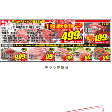
チラシを見る