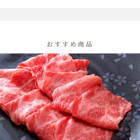
おすすめ商品