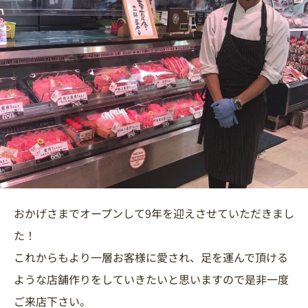
おかげさまでオープンして9年を迎えさせていただきまし
た！
これからもより一層お客様に愛され、足を運んで頂ける
ような店舗作りをしていきたいと思いますので是非一度
ご来店下さい。