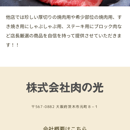
他店では珍しい厚切りの焼肉用や希少部位の焼肉用、す
き焼き用にしゃぶしゃぶ用、ステーキ用にブロック肉な
ど店長厳選の商品を自信を持って提供させていただきま
す！！
〒567-0882 大阪府茨木市元町８−１
会社概要はこちら