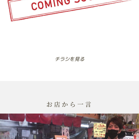
チラシを見る
お店から一言