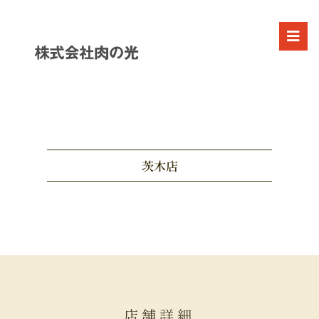
茨木店
店舗詳細