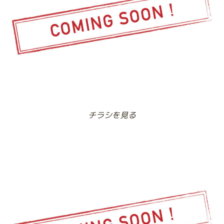
チラシを見る